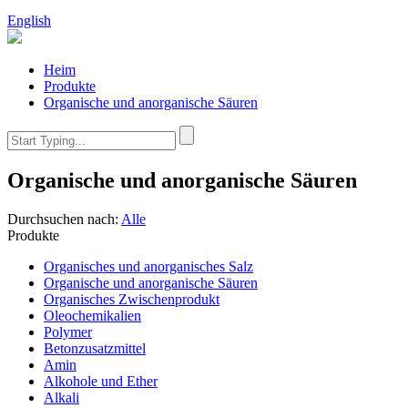
English
Heim
Produkte
Organische und anorganische Säuren
Organische und anorganische Säuren
Durchsuchen nach:
Alle
Produkte
Organisches und anorganisches Salz
Organische und anorganische Säuren
Organisches Zwischenprodukt
Oleochemikalien
Polymer
Betonzusatzmittel
Amin
Alkohole und Ether
Alkali