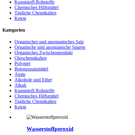
Kunststoff-Rohstoffe
Chemisches Hilfsmittel
Tägliche Chemikalien
Keton
Kategorien
Organisches und anorganisches Salz
Organische und anorganische Säuren
Organisches Zwischenprodukt
Oleochemikalien
Polymer
Betonzusatzmittel
Amin
Alkohole und Ether
Alkali
Kunststoff-Rohstoffe
Chemisches Hilfsmittel
Tägliche Chemikalien
Keton
Wasserstoffperoxid