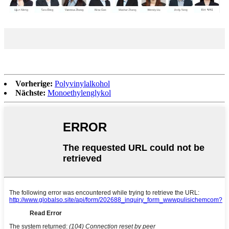
Vorherige:
Polyvinylalkohol
Nächste:
Monoethylenglykol