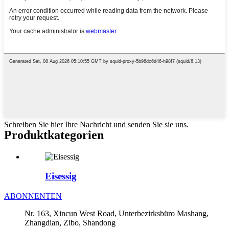
Schreiben Sie hier Ihre Nachricht und senden Sie sie uns.
Produktkategorien
Eisessig
ABONNENTEN
Nr. 163, Xincun West Road, Unterbezirksbüro Mashang,
Zhangdian, Zibo, Shandong