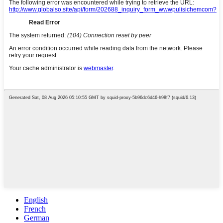
English
French
German