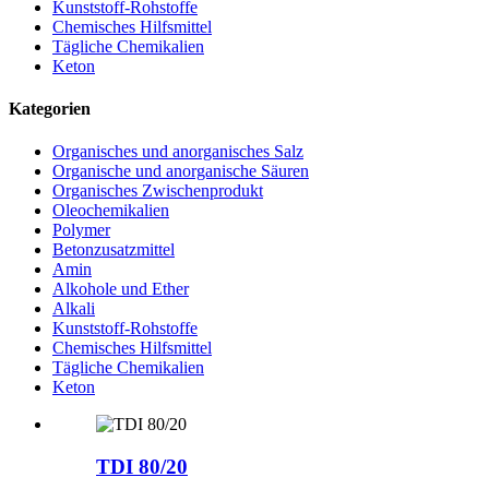
Kunststoff-Rohstoffe
Chemisches Hilfsmittel
Tägliche Chemikalien
Keton
Kategorien
Organisches und anorganisches Salz
Organische und anorganische Säuren
Organisches Zwischenprodukt
Oleochemikalien
Polymer
Betonzusatzmittel
Amin
Alkohole und Ether
Alkali
Kunststoff-Rohstoffe
Chemisches Hilfsmittel
Tägliche Chemikalien
Keton
TDI 80/20