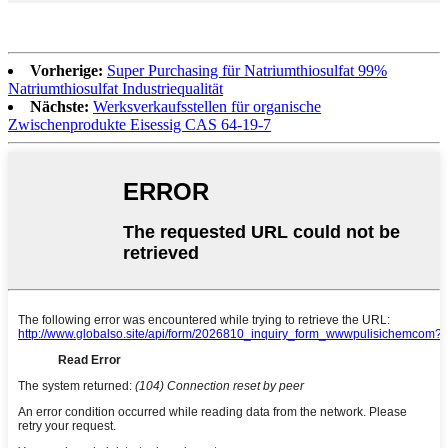
Vorherige:
Super Purchasing für Natriumthiosulfat 99%
Natriumthiosulfat Industriequalität
Nächste:
Werksverkaufsstellen für organische
Zwischenprodukte Eisessig CAS 64-19-7