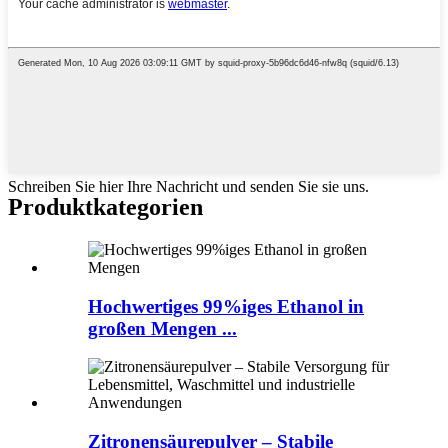
Schreiben Sie hier Ihre Nachricht und senden Sie sie uns.
Produktkategorien
Hochwertiges 99%iges Ethanol in
großen Mengen ...
Zitronensäurepulver – Stabile