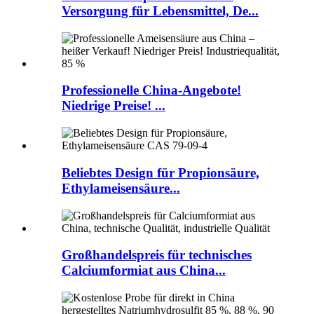
Versorgung für Lebensmittel, De...
Professionelle China-Angebote!
Niedrige Preise! ...
Beliebtes Design für Propionsäure,
Ethylameisensäure...
Großhandelspreis für technisches
Calciumformiat aus China...