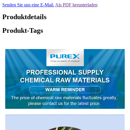
Senden Sie uns eine E-Mail.
Als PDF herunterladen
Produktdetails
Produkt-Tags