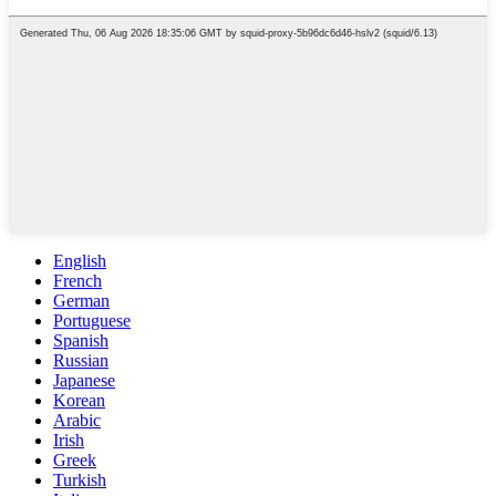
English
French
German
Portuguese
Spanish
Russian
Japanese
Korean
Arabic
Irish
Greek
Turkish