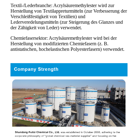
Textil-/Lederbranche: Acrylsäuremethylester wird zur
Herstellung von Textilappreturmitteln (zur Verbesserung der
Verschleißfestigkeit von Textilien) und
Lederveredelungsmitteln (zur Steigerung des Glanzes und
der Zähigkeit von Leder) verwendet.
Chemiefasersektor: Acrylsäuremethylester wird bei der
Herstellung von modifizierten Chemiefasern (z. B.
antistatischen, hochelastischen Polyesterfasern) verwendet.