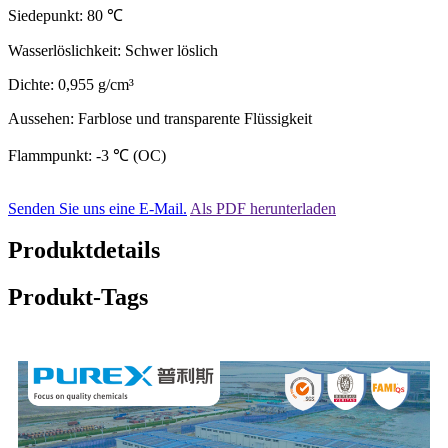
Siedepunkt: 80 ℃
Wasserlöslichkeit: Schwer löslich
Dichte: 0,955 g/cm³
Aussehen: Farblose und transparente Flüssigkeit
Flammpunkt: -3 ℃ (OC)
Senden Sie uns eine E-Mail.
Als PDF herunterladen
Produktdetails
Produkt-Tags