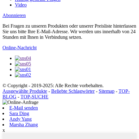
Video
Abonnieren
Bei Fragen zu unseren Produkten oder unserer Preisliste hinterlassen
Sie uns bitte Ihre E-Mail-Adresse. Wir werden uns innerhalb von 24
Stunden mit Ihnen in Verbindung setzen.
Online-Nachricht
© Copyright - 2019-2025: Alle Rechte vorbehalten.
Ausgewählte Produkte
-
Beliebte Schlagwörter
-
Sitemap
-
TOP-
BLOG
-
TOP-SUCHE
E-Mail senden
Sara Ding
Andy Yang
Marsha Zhang
x