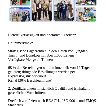
Lieferzuverlässigkeit und operative Exzellenz
Hauptmerkmale:
Strategische Lagerzentren in den Häfen von Qingdao,
Tianjin und Longkou mit über 1.000 Lagern
Verfügbare Menge an Tonnen
68 % der Bestellungen wurden innerhalb von 15 Tagen
geliefert; dringende Bestellungen werden per
Expresslogistik priorisiert.
Kanal (30% Beschleunigung)
2. Zertifizierungen hinsichtlich Qualität und Einhaltung
gesetzlicher Vorschriften:
Dreifach zertifiziert nach REACH-, ISO 9001- und FMQS-
Standards