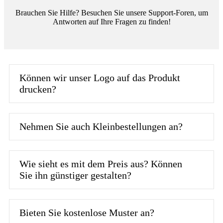
Brauchen Sie Hilfe? Besuchen Sie unsere Support-Foren, um
Antworten auf Ihre Fragen zu finden!
Können wir unser Logo auf das Produkt
drucken?
Nehmen Sie auch Kleinbestellungen an?
Wie sieht es mit dem Preis aus? Können
Sie ihn günstiger gestalten?
Bieten Sie kostenlose Muster an?