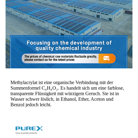
Methylacrylat ist eine organische Verbindung mit der
Summenformel C₄H₆O₂. Es handelt sich um eine farblose,
transparente Flüssigkeit mit würzigem Geruch. Sie ist in
Wasser schwer löslich, in Ethanol, Ether, Aceton und
Benzol jedoch leicht.